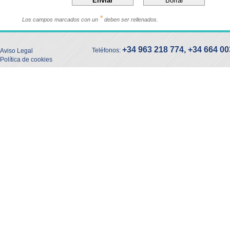
*
Los campos marcados con un
deben ser rellenados.
+34 963 218 774
,
+34 664 00
Teléfonos:
Aviso Legal
Política de cookies